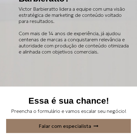
Victor Barbieratto lidera a equipe com uma visão
estratégica de marketing de conteúdo voltado
para resultados.
Com mais de 14 anos de experiência, já ajudou
centenas de marcas a conquistarem relevância e
autoridade com produção de conteúdo otimizada
e alinhada com objetivos comerciais.
Essa é sua chance!
Preencha o formulário e vamos escalar seu negócio!
Falar com especialista