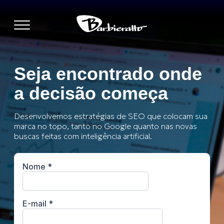
Seja encontrado onde
a decisão começa
Desenvolvemos estratégias de SEO que colocam sua
marca no topo, tanto no Google quanto nas novas
buscas feitas com inteligência artificial.