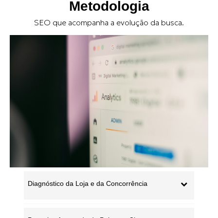
Metodologia
SEO que acompanha a evolução da busca.
Diagnóstico da Loja e da Concorrência