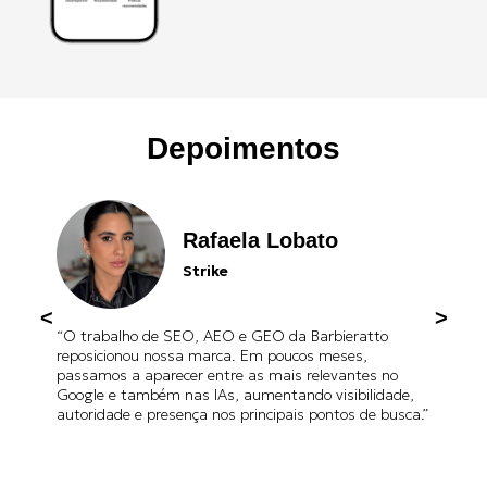
Depoimentos
Rafaela Lobato
Strike
“O trabalho de SEO, AEO e GEO da Barbieratto
reposicionou nossa marca. Em poucos meses,
passamos a aparecer entre as mais relevantes no
Google e também nas IAs, aumentando visibilidade,
autoridade e presença nos principais pontos de busca.”