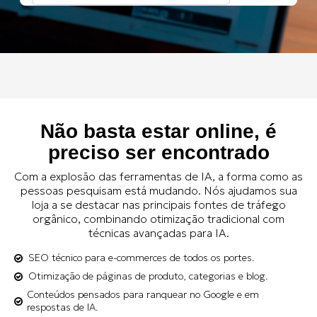
Não basta estar online, é
preciso ser encontrado
Com a explosão das ferramentas de IA, a forma como as
pessoas pesquisam está mudando. Nós ajudamos sua
loja a se destacar nas principais fontes de tráfego
orgânico, combinando otimização tradicional com
técnicas avançadas para IA.
SEO técnico para e-commerces de todos os portes.
Otimização de páginas de produto, categorias e blog.
Conteúdos pensados para ranquear no Google e em
respostas de IA.