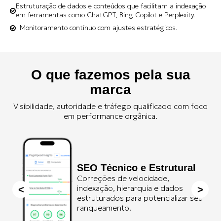
Estruturação de dados e conteúdos que facilitam a indexação
em ferramentas como ChatGPT, Bing Copilot e Perplexity.
Monitoramento contínuo com ajustes estratégicos.
O que fazemos pela sua
marca
Visibilidade, autoridade e tráfego qualificado com foco
em performance orgânica.
SEO Técnico e Estrutural
Correções de velocidade,
indexação, hierarquia e dados
estruturados para potencializar seu
ranqueamento.