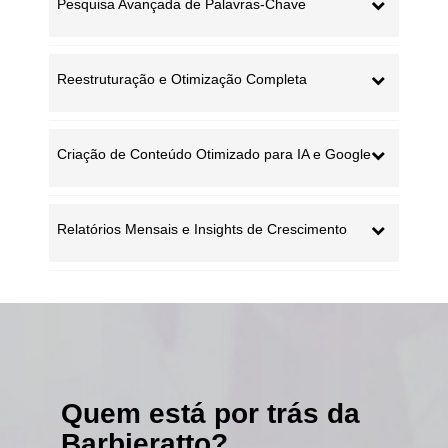
Pesquisa Avançada de Palavras-Chave
Reestruturação e Otimização Completa
Criação de Conteúdo Otimizado para IA e Google
Relatórios Mensais e Insights de Crescimento
Quem está por trás da
Barbieratto?